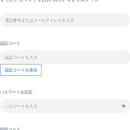
認証コード
認証コードを送信
パスワードを設定
招待コード