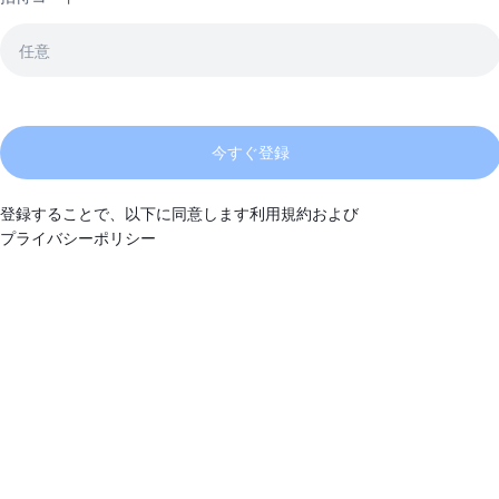
今すぐ登録
登録することで、以下に同意します
利用規約
および
プライバシーポリシー