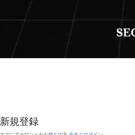
新規登録
すでにアカウントをお持ちの方
今すぐログイン