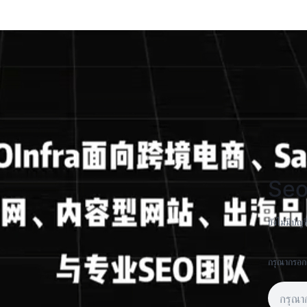
Seo
ยังไม่มีบัญช
กรุณากรอกเ