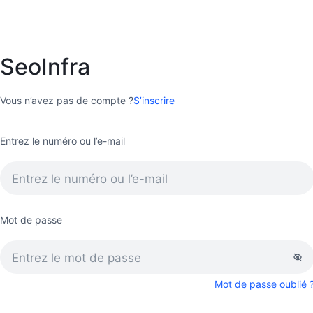
SeoInfra
Vous n’avez pas de compte ?
S’inscrire
Entrez le numéro ou l’e-mail
Mot de passe
Mot de passe oublié 