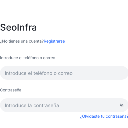
SeoInfra
¿No tienes una cuenta?
Registrarse
Introduce el teléfono o correo
Contraseña
¿Olvidaste tu contraseña